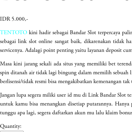
IDR 5.000,-
TENTOTO
kini hadir sebagai Bandar Slot terpercaya pali
sebagai link slot online sangat baik, dikarenakan tidak
servicenya. Adalagi point penting yaitu layanan deposit cu
Masa kini jarang sekali ada situs yang memiliki bet tere
spin ditanah air tidak lagi bingung dalam memilih sebuah 
berlisensi/tidak resmi bisa mengakibatkan kemenangan tak
Jangan lupa segera miliki user id mu di Link Bandar Slot
untuk kamu bisa menangkan disetiap putarannya. Hanya p
tunggu apa lagi, segera daftarkan akun mu lalu klaim b
Quantity: